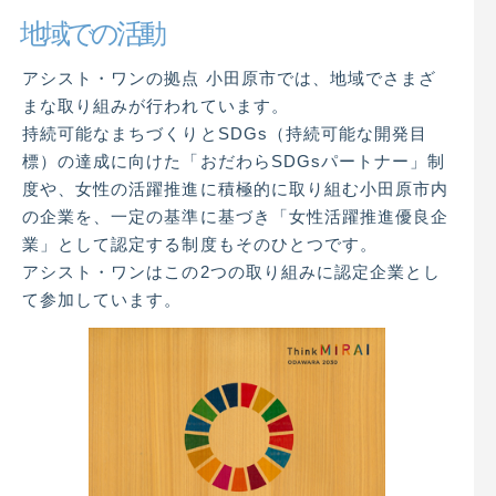
地域での活動
アシスト・ワンの拠点 小田原市では、地域でさまざ
まな取り組みが行われています。
持続可能なまちづくりとSDGs（持続可能な開発目
標）の達成に向けた「おだわらSDGsパートナー」制
度や、女性の活躍推進に積極的に取り組む小田原市内
の企業を、一定の基準に基づき「女性活躍推進優良企
業」として認定する制度もそのひとつです。
アシスト・ワンはこの2つの取り組みに認定企業とし
て参加しています。