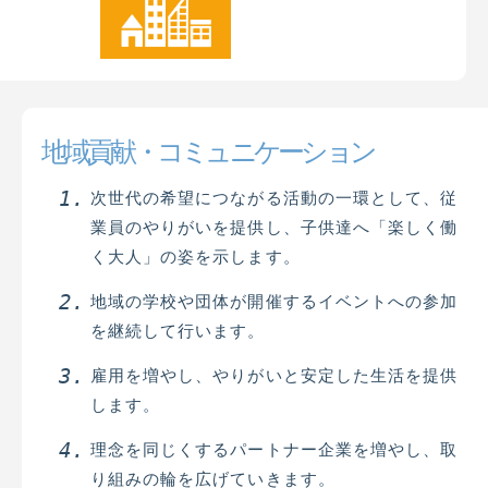
地域貢献・コミュニケーション
次世代の希望につながる活動の一環として、従
業員のやりがいを提供し、子供達へ「楽しく働
く大人」の姿を示します。
地域の学校や団体が開催するイベントへの参加
を継続して行います。
雇用を増やし、やりがいと安定した生活を提供
します。
理念を同じくするパートナー企業を増やし、取
り組みの輪を広げていきます。