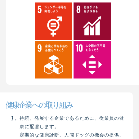
健康企業への取り組み
持続、発展する企業であるために、従業員の健
康に配慮します。
定期的な健康診断、人間ドッグの機会の提供、