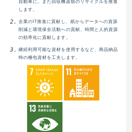
自動車に。また回収機器類のリサイクルを推進
します。
企業のIT推進に貢献し、紙からデータへの資源
削減と環境保全活動への貢献、時間と人的資源
の効率化に貢献します。
継続利用可能な資材を使用するなど、商品納品
時の梱包資材を工夫します。