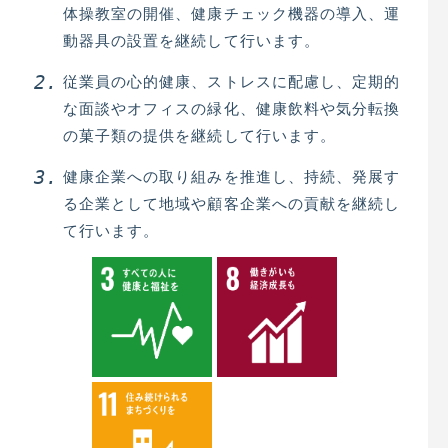
体操教室の開催、健康チェック機器の導入、運
動器具の設置を継続して行います。
従業員の心的健康、ストレスに配慮し、定期的
な面談やオフィスの緑化、健康飲料や気分転換
の菓子類の提供を継続して行います。
健康企業への取り組みを推進し、持続、発展す
る企業として地域や顧客企業への貢献を継続し
て行います。