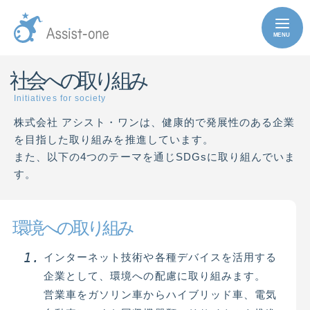
社会への取り組み
Initiatives for society
株式会社 アシスト・ワンは、健康的で発展性のある企業
を目指した取り組みを推進しています。
また、以下の4つのテーマを通じSDGsに取り組んでいま
す。
環境への取り組み
インターネット技術や各種デバイスを活用する
企業として、環境への配慮に取り組みます。
営業車をガソリン車からハイブリッド車、電気