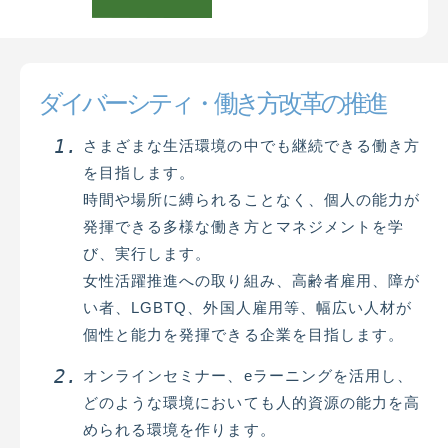
ダイバーシティ・働き方改革の推進
さまざまな生活環境の中でも継続できる働き方
を目指します。
時間や場所に縛られることなく、個人の能力が
発揮できる多様な働き方とマネジメントを学
び、実行します。
女性活躍推進への取り組み、高齢者雇用、障が
い者、LGBTQ、外国人雇用等、幅広い人材が
個性と能力を発揮できる企業を目指します。
オンラインセミナー、eラーニングを活用し、
どのような環境においても人的資源の能力を高
められる環境を作ります。